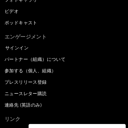
ビデオ
ポッドキャスト
エンゲージメント
サインイン
パートナー（組織）について
参加する（個人、組織）
プレスリリース登録
ニュースレター購読
連絡先 (英語のみ)
リンク