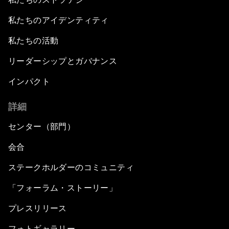
私たちのアイデンティティ
私たちの活動
リーダーシップとガバナンス
インパクト
詳細
センター（部門）
会合
ステークホルダーのコミュニティ
「フォーラム・ストーリー」
プレスリリース
フォトギャラリー