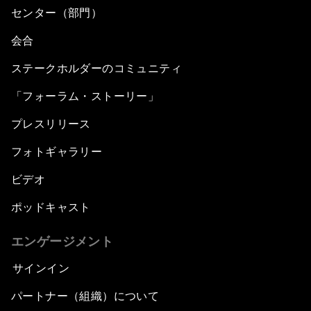
センター（部門）
会合
ステークホルダーのコミュニティ
「フォーラム・ストーリー」
プレスリリース
フォトギャラリー
ビデオ
ポッドキャスト
エンゲージメント
サインイン
パートナー（組織）について