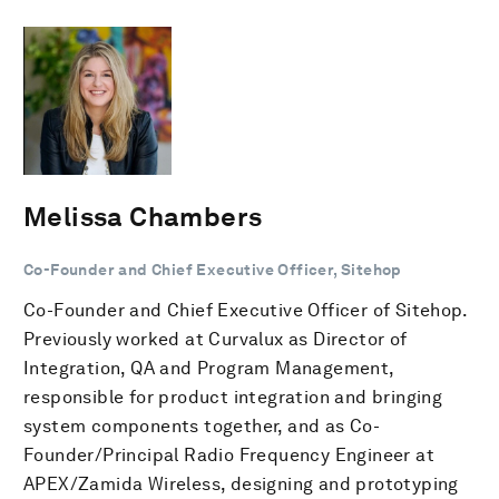
Melissa Chambers
Co-Founder and Chief Executive Officer, Sitehop
Co-Founder and Chief Executive Officer of Sitehop.
Previously worked at Curvalux as Director of
Integration, QA and Program Management,
responsible for product integration and bringing
system components together, and as Co-
Founder/Principal Radio Frequency Engineer at
APEX/Zamida Wireless, designing and prototyping