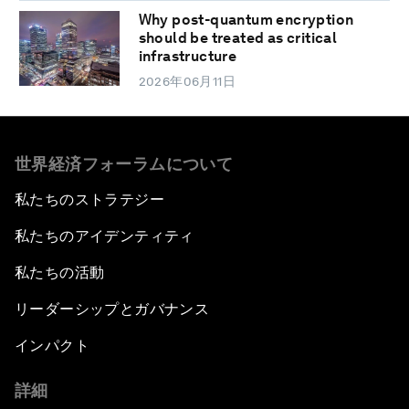
Why post-quantum encryption
should be treated as critical
infrastructure
2026年06月11日
世界経済フォーラムについて
私たちのストラテジー
私たちのアイデンティティ
私たちの活動
リーダーシップとガバナンス
インパクト
詳細