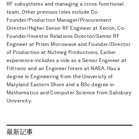
RF subsystems and managing a cross-functional
team. Other previous roles include Co-
Founder/Production Manager/Procurement
Director/Higher Senior RF Engineer at Xerion, Co-
Founder/Investor Relations Director/Senior RF
Engineer at Prism Microwave and Founder/Director
of Production at Nutmeg Productions. Earlier
experience includes a role as a Senior Engineer at
Filtronic and an Engineer Intern at NASA. Has a
degree in Engineering from the University of
Maryland Eastern Shore and a BSc degree in
Mathematics and Computer Science from Salisbury
University.
最新記事