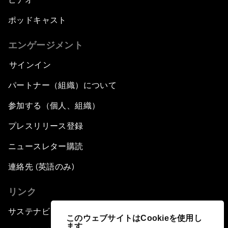
ポッドキャスト
エンゲージメント
サインイン
パートナー（組織）について
参加する（個人、組織）
プレスリリース登録
ニュースレター購読
連絡先 (英語のみ)
リンク
サステナビリティへの取り組み
このウェブサイトはCookieを使用し
ます