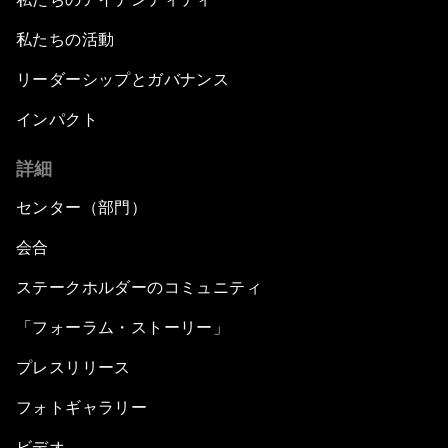
私たちの活動
リーダーシップとガバナンス
インパクト
詳細
センター（部門）
会合
ステークホルダーのコミュニティ
「フォーラム・ストーリー」
プレスリリース
フォトギャラリー
ビデオ