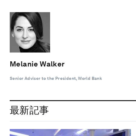
Melanie Walker
Senior Adviser to the President, World Bank
最新記事