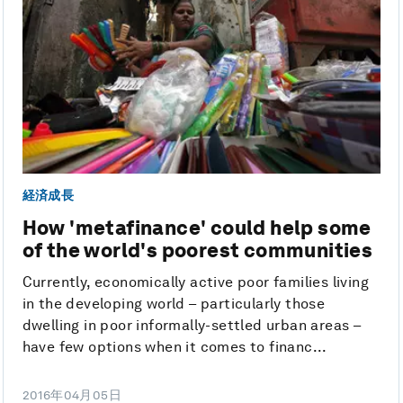
経済成長
How 'metafinance' could help some
of the world's poorest communities
Currently, economically active poor families living
in the developing world – particularly those
dwelling in poor informally-settled urban areas –
have few options when it comes to financ...
2016年04月05日