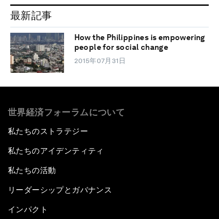
最新記事
How the Philippines is empowering
people for social change
2015年07月31日
世界経済フォーラムについて
私たちのストラテジー
私たちのアイデンティティ
私たちの活動
リーダーシップとガバナンス
インパクト