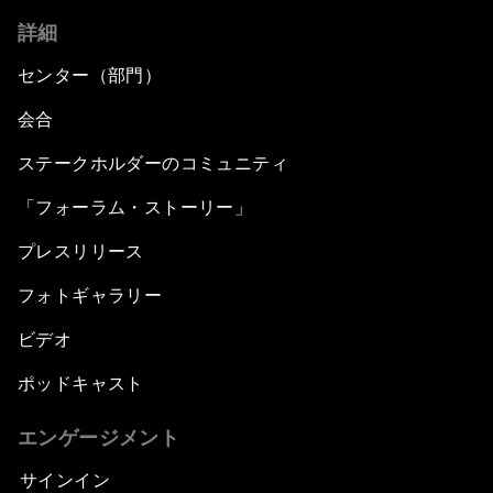
詳細
センター（部門）
会合
ステークホルダーのコミュニティ
「フォーラム・ストーリー」
プレスリリース
フォトギャラリー
ビデオ
ポッドキャスト
エンゲージメント
サインイン