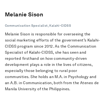
Melanie Sison
Communication Specialist, Kalahi-CIDSS
Melanie Sison is responsible for overseeing the
social marketing efforts of the government’s Kalahi-
CIDSS program since 2012. As the Communication
Specialist of Kalahi-CIDSS, she has seen and
reported firsthand on how community-driven
development plays a role in the lives of citizens,
especially those belonging to rural poor
communities. She holds an M.A. in Psychology and
an A.B. in Communication, both from the Ateneo de
Manila University of the Philippines.