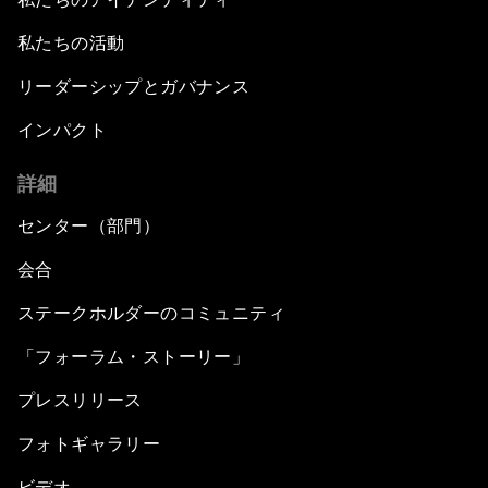
私たちの活動
リーダーシップとガバナンス
インパクト
詳細
センター（部門）
会合
ステークホルダーのコミュニティ
「フォーラム・ストーリー」
プレスリリース
フォトギャラリー
ビデオ