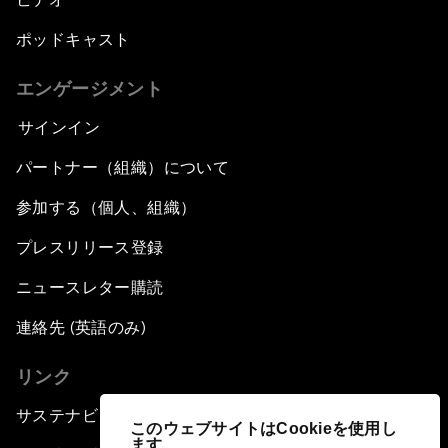
ポッドキャスト
エンゲージメント
サインイン
パートナー（組織）について
参加する（個人、組織）
プレスリリース登録
ニュースレター購読
連絡先 (英語のみ)
リンク
サステナビリティへの取り組み
このウェブサイトはCookieを使用し
ます