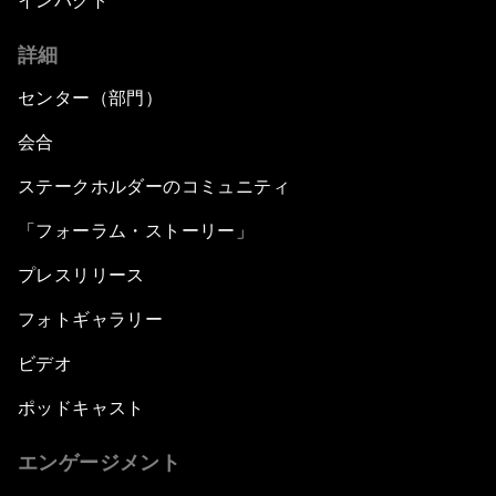
インパクト
詳細
センター（部門）
会合
ステークホルダーのコミュニティ
「フォーラム・ストーリー」
プレスリリース
フォトギャラリー
ビデオ
ポッドキャスト
エンゲージメント