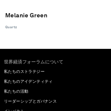
Melanie Green
Quartz
世界経済フォーラムについて
私たちのストラテジー
私たちのアイデンティティ
私たちの活動
リーダーシップとガバナンス