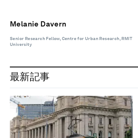
Melanie Davern
Senior Research Fellow, Centre for Urban Research, RMIT
University
最新記事