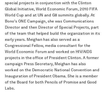
special projects in conjunction with the Clinton
Global Initiative, World Economic Forum, 2010 FIFA
World Cup and at UN and G8 summits globally. At
Bono's ONE Campaign, she was Communications
Director and then Director of Special Projects, part
of the team that helped build the organization in its
early years. Meighan has also served as a
Congressional Fellow, media consultant for the
World Economic Forum and worked on HIV/AIDS
projects in the office of President Clinton. A former
campaign Press Secretary, Meighan has also
worked on the Democratic National Convention and
Inauguration of President Obama. She is a member
of the Board for both Pencils of Promise and Good
Labs.