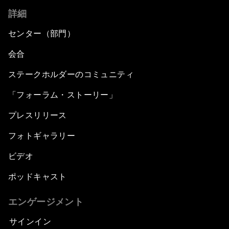
詳細
センター（部門）
会合
ステークホルダーのコミュニティ
「フォーラム・ストーリー」
プレスリリース
フォトギャラリー
ビデオ
ポッドキャスト
エンゲージメント
サインイン