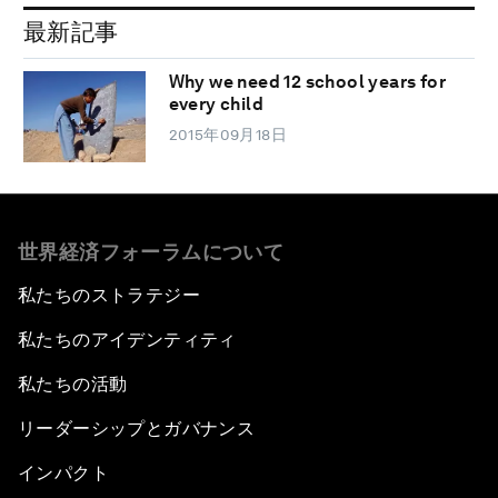
最新記事
Why we need 12 school years for
every child
2015年09月18日
世界経済フォーラムについて
私たちのストラテジー
私たちのアイデンティティ
私たちの活動
リーダーシップとガバナンス
インパクト