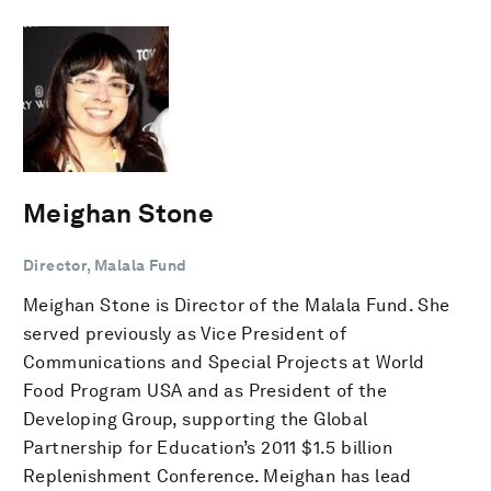
Meighan Stone
Director, Malala Fund
Meighan Stone is Director of the Malala Fund. She
served previously as Vice President of
Communications and Special Projects at World
Food Program USA and as President of the
Developing Group, supporting the Global
Partnership for Education’s 2011 $1.5 billion
Replenishment Conference. Meighan has lead