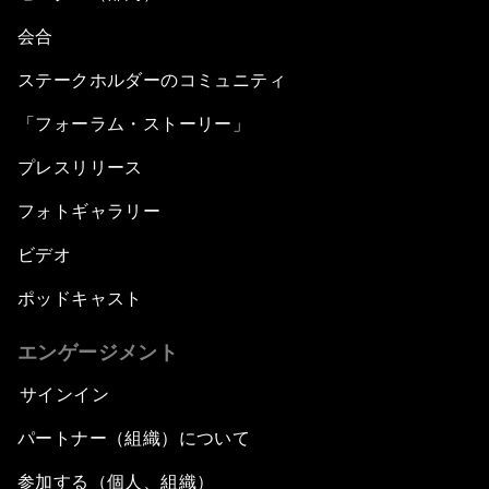
会合
ステークホルダーのコミュニティ
「フォーラム・ストーリー」
プレスリリース
フォトギャラリー
ビデオ
ポッドキャスト
エンゲージメント
サインイン
パートナー（組織）について
参加する（個人、組織）