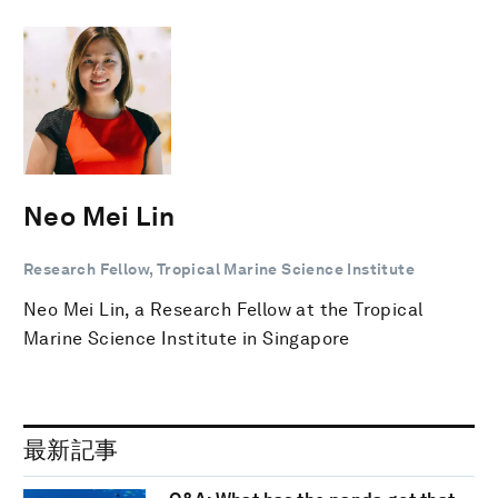
Neo Mei Lin
Research Fellow, Tropical Marine Science Institute
Neo Mei Lin, a Research Fellow at the Tropical
Marine Science Institute in Singapore
最新記事