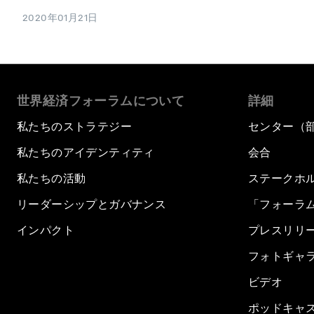
2020年01月21日
世界経済フォーラムについて
詳細
私たちのストラテジー
センター（
私たちのアイデンティティ
会合
私たちの活動
ステークホ
リーダーシップとガバナンス
「フォーラ
インパクト
プレスリリ
フォトギャ
ビデオ
ポッドキャ