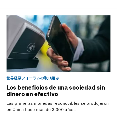
世界経済フォーラムの取り組み
Los beneficios de una sociedad sin
dinero en efectivo
Las primeras monedas reconocibles se produjeron
en China hace más de 3 000 años.