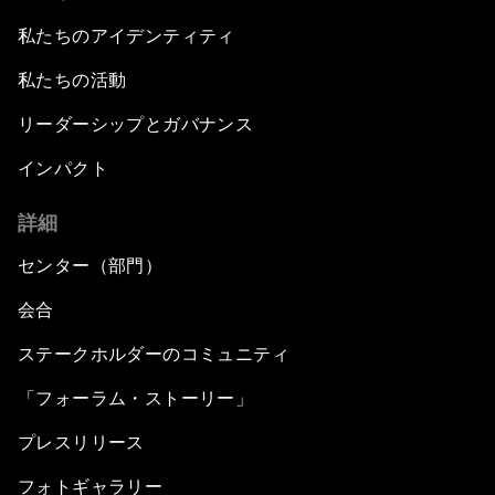
私たちのアイデンティティ
私たちの活動
リーダーシップとガバナンス
インパクト
詳細
センター（部門）
会合
ステークホルダーのコミュニティ
「フォーラム・ストーリー」
プレスリリース
フォトギャラリー