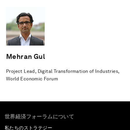
Mehran Gul
Project Lead, Digital Transformation of Industries,
World Economic Forum
世界経済フォーラムについて
私たちのストラテジー