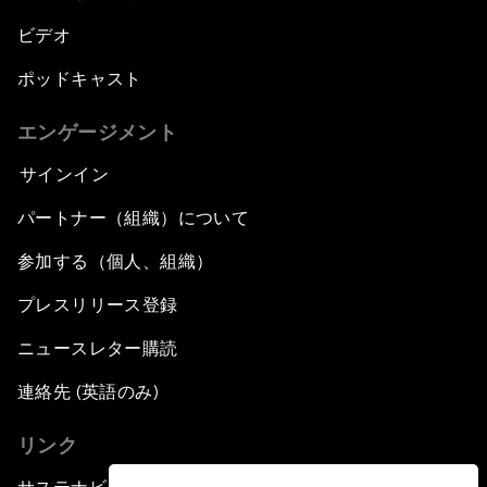
ビデオ
ポッドキャスト
エンゲージメント
サインイン
パートナー（組織）について
参加する（個人、組織）
プレスリリース登録
ニュースレター購読
連絡先 (英語のみ)
リンク