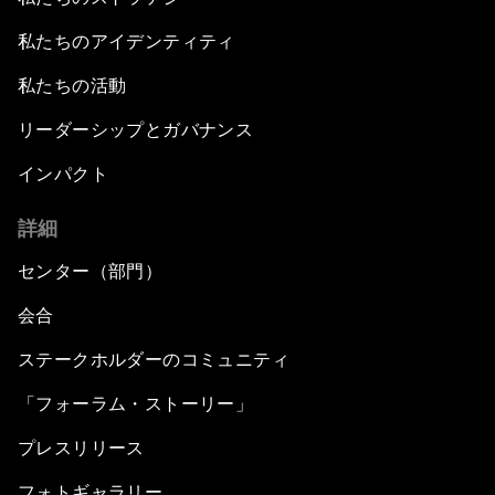
私たちのアイデンティティ
私たちの活動
リーダーシップとガバナンス
インパクト
詳細
センター（部門）
会合
ステークホルダーのコミュニティ
「フォーラム・ストーリー」
プレスリリース
フォトギャラリー