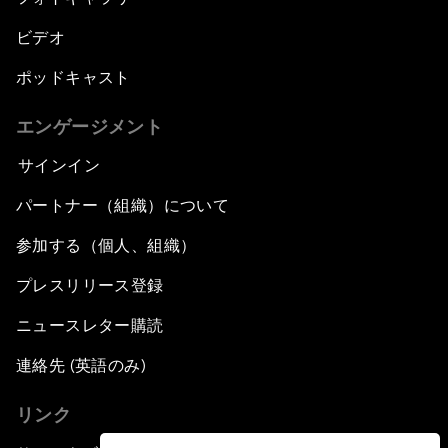
ビデオ
ポッドキャスト
エンゲージメント
サインイン
パートナー（組織）について
参加する（個人、組織）
プレスリリース登録
ニュースレター購読
連絡先 (英語のみ)
リンク