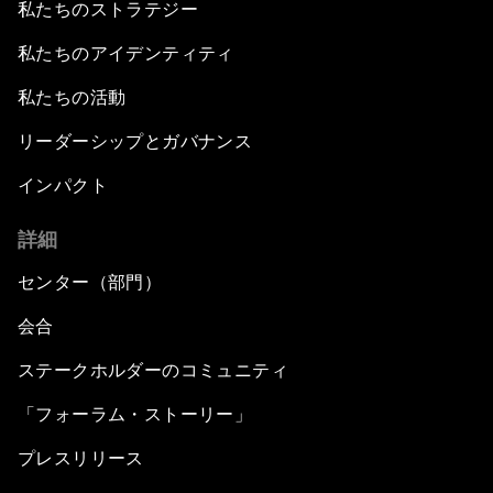
私たちのストラテジー
私たちのアイデンティティ
私たちの活動
リーダーシップとガバナンス
インパクト
詳細
センター（部門）
会合
ステークホルダーのコミュニティ
「フォーラム・ストーリー」
プレスリリース