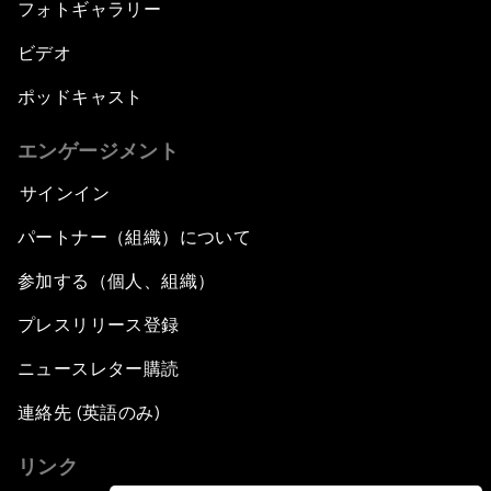
フォトギャラリー
ビデオ
ポッドキャスト
エンゲージメント
サインイン
パートナー（組織）について
参加する（個人、組織）
プレスリリース登録
ニュースレター購読
連絡先 (英語のみ)
リンク