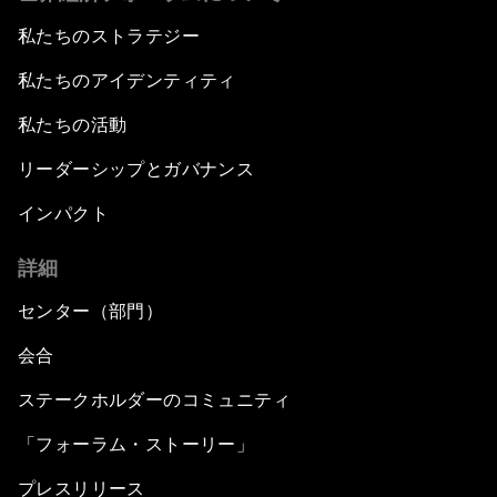
私たちのストラテジー
私たちのアイデンティティ
私たちの活動
リーダーシップとガバナンス
インパクト
詳細
センター（部門）
会合
ステークホルダーのコミュニティ
「フォーラム・ストーリー」
プレスリリース