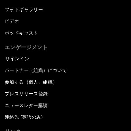
フォトギャラリー
ビデオ
ポッドキャスト
エンゲージメント
サインイン
パートナー（組織）について
参加する（個人、組織）
プレスリリース登録
ニュースレター購読
連絡先 (英語のみ)