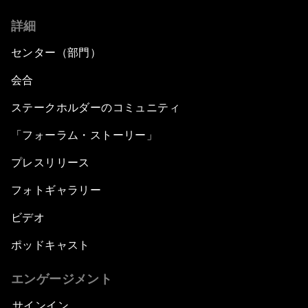
詳細
センター（部門）
会合
ステークホルダーのコミュニティ
「フォーラム・ストーリー」
プレスリリース
フォトギャラリー
ビデオ
ポッドキャスト
エンゲージメント
サインイン