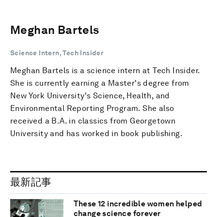
Meghan Bartels
Science Intern, Tech Insider
Meghan Bartels is a science intern at Tech Insider.
She is currently earning a Master's degree from
New York University's Science, Health, and
Environmental Reporting Program. She also
received a B.A. in classics from Georgetown
University and has worked in book publishing.
最新記事
These 12 incredible women helped
change science forever