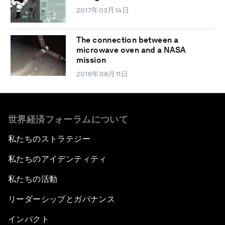
2017年03月14日
The connection between a
microwave oven and a NASA
mission
2016年08月11日
世界経済フォーラムについて
私たちのストラテジー
私たちのアイデンティティ
私たちの活動
リーダーシップとガバナンス
インパクト