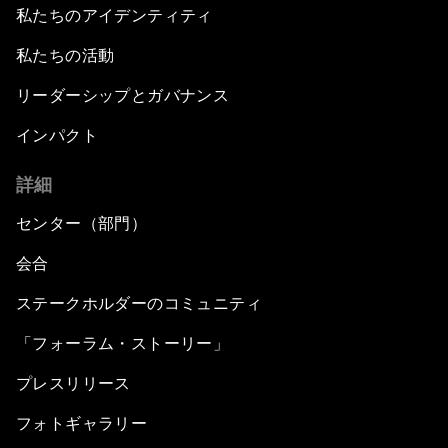
私たちのアイデンティティ
私たちの活動
リーダーシップとガバナンス
インパクト
詳細
センター（部門）
会合
ステークホルダーのコミュニティ
「フォーラム・ストーリー」
プレスリリース
フォトギャラリー