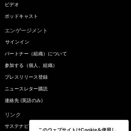
ビデオ
ポッドキャスト
エンゲージメント
サインイン
パートナー（組織）について
参加する（個人、組織）
プレスリリース登録
ニュースレター購読
連絡先 (英語のみ)
リンク
サステナビリティへの取り組み
このウェブサイトはCookieを使用し