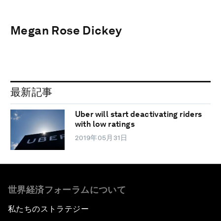
Megan Rose Dickey
最新記事
Uber will start deactivating riders
with low ratings
2019年05月31日
世界経済フォーラムについて
私たちのストラテジー