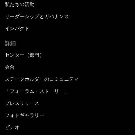
私たちの活動
リーダーシップとガバナンス
インパクト
詳細
センター（部門）
会合
ステークホルダーのコミュニティ
「フォーラム・ストーリー」
プレスリリース
フォトギャラリー
ビデオ