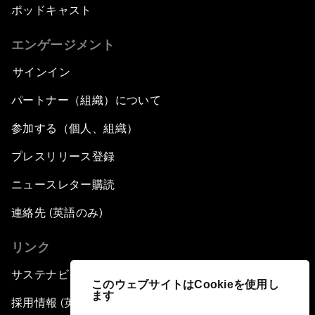
ポッドキャスト
エンゲージメント
サインイン
パートナー（組織）について
参加する（個人、組織）
プレスリリース登録
ニュースレター購読
連絡先 (英語のみ)
リンク
サステナビリティへの取り組み
このウェブサイトはCookieを使用し
ます
採用情報 (英語のみ)