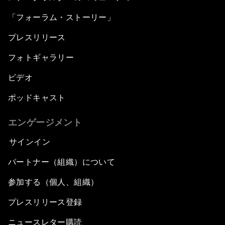
「フォーラム・ストーリー」
プレスリリース
フォトギャラリー
ビデオ
ポッドキャスト
エンゲージメント
サインイン
パートナー（組織）について
参加する（個人、組織）
プレスリリース登録
ニュースレター購読