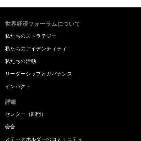
世界経済フォーラムについて
私たちのストラテジー
私たちのアイデンティティ
私たちの活動
リーダーシップとガバナンス
インパクト
詳細
センター（部門）
会合
ステークホルダーのコミュニティ