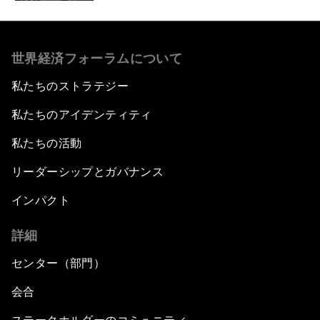
世界経済フォーラムについて
私たちのストラテジー
私たちのアイデンティティ
私たちの活動
リーダーシップとガバナンス
インパクト
詳細
センター（部門）
会合