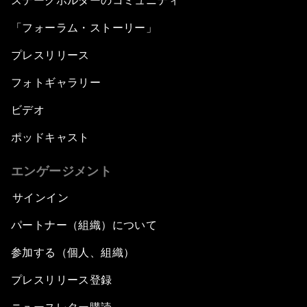
ステークホルダーのコミュニティ
「フォーラム・ストーリー」
プレスリリース
フォトギャラリー
ビデオ
ポッドキャスト
エンゲージメント
サインイン
パートナー（組織）について
参加する（個人、組織）
プレスリリース登録