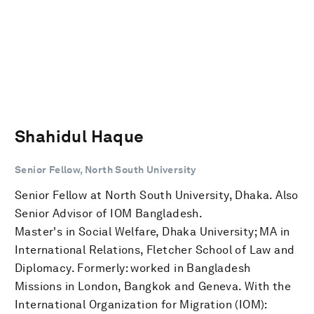
Shahidul Haque
Senior Fellow, North South University
Senior Fellow at North South University, Dhaka. Also
Senior Advisor of IOM Bangladesh.
Master's in Social Welfare, Dhaka University; MA in
International Relations, Fletcher School of Law and
Diplomacy. Formerly: worked in Bangladesh
Missions in London, Bangkok and Geneva. With the
International Organization for Migration (IOM):