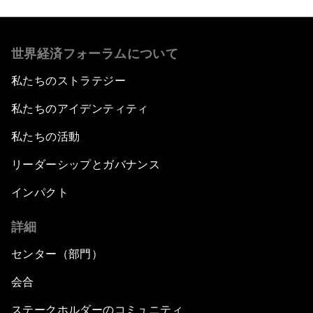
世界経済フォーラムについて
私たちのストラテジー
私たちのアイデンティティ
私たちの活動
リーダーシップとガバナンス
インパクト
詳細
センター（部門）
会合
ステークホルダーのコミュニティ