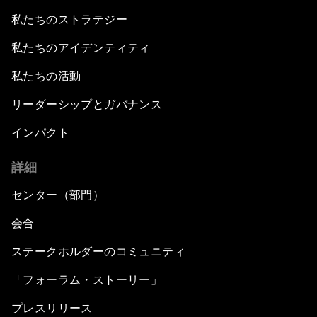
私たちのストラテジー
私たちのアイデンティティ
私たちの活動
リーダーシップとガバナンス
インパクト
詳細
センター（部門）
会合
ステークホルダーのコミュニティ
「フォーラム・ストーリー」
プレスリリース