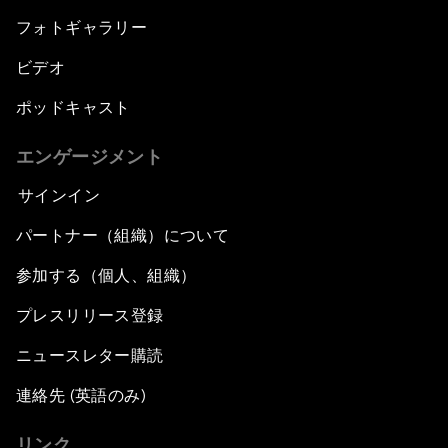
フォトギャラリー
ビデオ
ポッドキャスト
エンゲージメント
サインイン
パートナー（組織）について
参加する（個人、組織）
プレスリリース登録
ニュースレター購読
連絡先 (英語のみ)
リンク