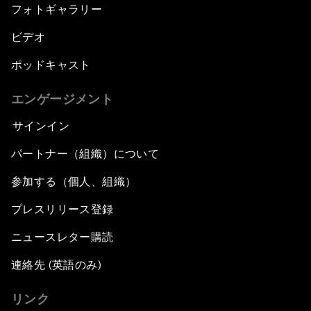
フォトギャラリー
ビデオ
ポッドキャスト
エンゲージメント
サインイン
パートナー（組織）について
参加する（個人、組織）
プレスリリース登録
ニュースレター購読
連絡先 (英語のみ)
リンク