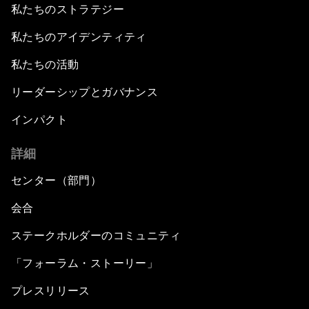
私たちのストラテジー
私たちのアイデンティティ
私たちの活動
リーダーシップとガバナンス
インパクト
詳細
センター（部門）
会合
ステークホルダーのコミュニティ
「フォーラム・ストーリー」
プレスリリース