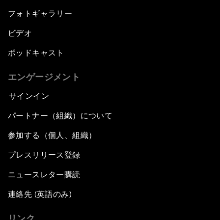
フォトギャラリー
ビデオ
ポッドキャスト
エンゲージメント
サインイン
パートナー（組織）について
参加する（個人、組織）
プレスリリース登録
ニュースレター購読
連絡先 (英語のみ)
リンク