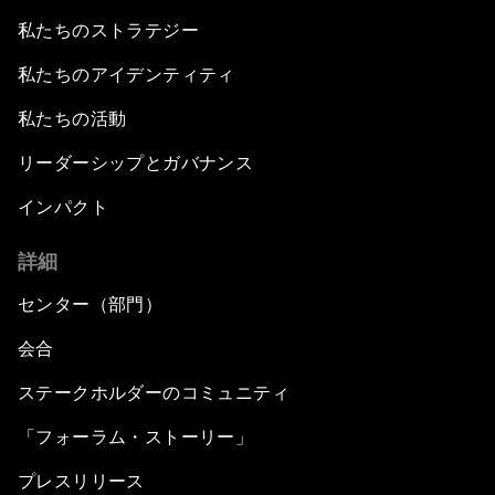
私たちのストラテジー
私たちのアイデンティティ
私たちの活動
リーダーシップとガバナンス
インパクト
詳細
センター（部門）
会合
ステークホルダーのコミュニティ
「フォーラム・ストーリー」
プレスリリース