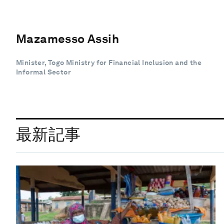
Mazamesso Assih
Minister, Togo Ministry for Financial Inclusion and the
Informal Sector
最新記事