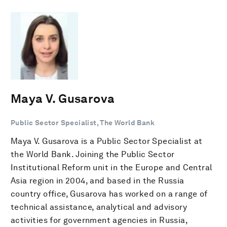
Maya V. Gusarova
Public Sector Specialist, The World Bank
Maya V. Gusarova is a Public Sector Specialist at
the World Bank. Joining the Public Sector
Institutional Reform unit in the Europe and Central
Asia region in 2004, and based in the Russia
country office, Gusarova has worked on a range of
technical assistance, analytical and advisory
activities for government agencies in Russia,