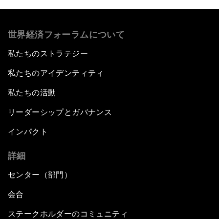
世界経済フォーラムについて
私たちのストラテジー
私たちのアイデンティティ
私たちの活動
リーダーシップとガバナンス
インパクト
詳細
センター（部門）
会合
ステークホルダーのコミュニティ