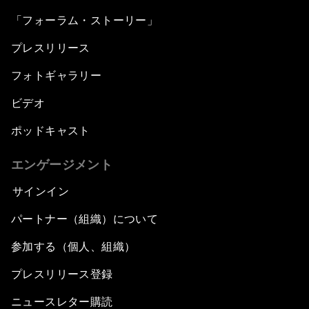
「フォーラム・ストーリー」
プレスリリース
フォトギャラリー
ビデオ
ポッドキャスト
エンゲージメント
サインイン
パートナー（組織）について
参加する（個人、組織）
プレスリリース登録
ニュースレター購読