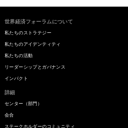
世界経済フォーラムについて
私たちのストラテジー
私たちのアイデンティティ
私たちの活動
リーダーシップとガバナンス
インパクト
詳細
センター（部門）
会合
ステークホルダーのコミュニティ