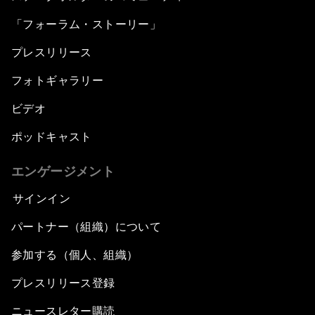
「フォーラム・ストーリー」
プレスリリース
フォトギャラリー
ビデオ
ポッドキャスト
エンゲージメント
サインイン
パートナー（組織）について
参加する（個人、組織）
プレスリリース登録
ニュースレター購読