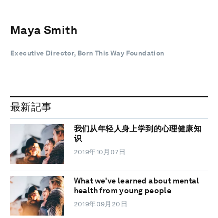
Maya Smith
Executive Director, Born This Way Foundation
最新記事
我们从年轻人身上学到的心理健康知
识
2019年10月07日
What we've learned about mental
health from young people
2019年09月20日