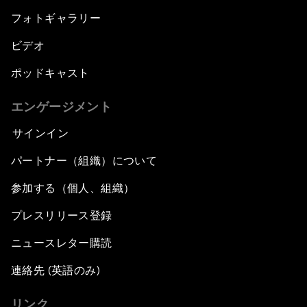
フォトギャラリー
ビデオ
ポッドキャスト
エンゲージメント
サインイン
パートナー（組織）について
参加する（個人、組織）
プレスリリース登録
ニュースレター購読
連絡先 (英語のみ)
リンク