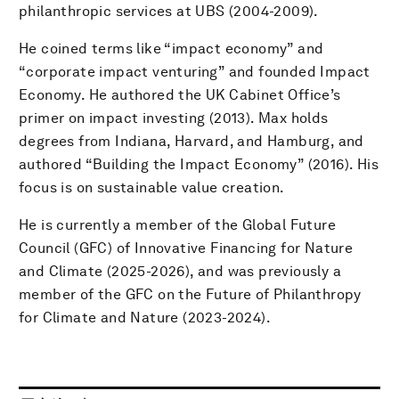
philanthropic services at UBS (2004-2009).
He coined terms like “impact economy” and
“corporate impact venturing” and founded Impact
Economy. He authored the UK Cabinet Office’s
primer on impact investing (2013). Max holds
degrees from Indiana, Harvard, and Hamburg, and
authored “Building the Impact Economy” (2016). His
focus is on sustainable value creation.
He is currently a member of the Global Future
Council (GFC) of Innovative Financing for Nature
and Climate (2025-2026), and was previously a
member of the GFC on the Future of Philanthropy
for Climate and Nature (2023-2024).