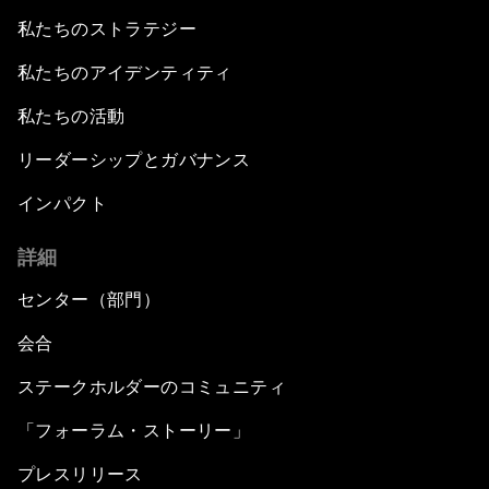
私たちのストラテジー
私たちのアイデンティティ
私たちの活動
リーダーシップとガバナンス
インパクト
詳細
センター（部門）
会合
ステークホルダーのコミュニティ
「フォーラム・ストーリー」
プレスリリース