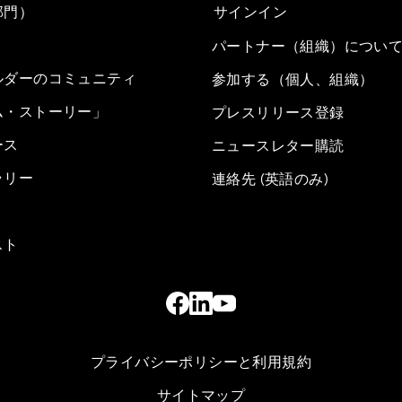
部門）
サインイン
パートナー（組織）につい
ルダーのコミュニティ
参加する（個人、組織）
ム・ストーリー」
プレスリリース登録
ース
ニュースレター購読
ラリー
連絡先 (英語のみ)
スト
プライバシーポリシーと利用規約
サイトマップ