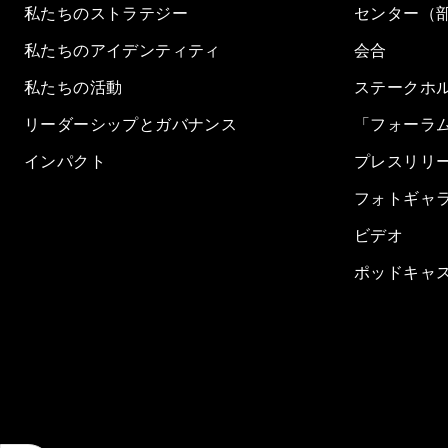
私たちのストラテジー
センター（
私たちのアイデンティティ
会合
私たちの活動
ステークホ
リーダーシップとガバナンス
「フォーラ
インパクト
プレスリリ
フォトギャ
ビデオ
ポッドキャ