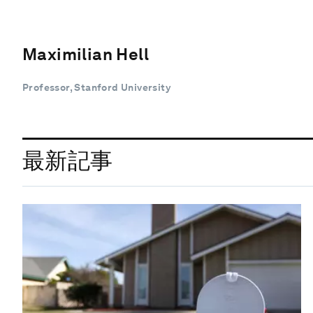
Maximilian Hell
Professor, Stanford University
最新記事