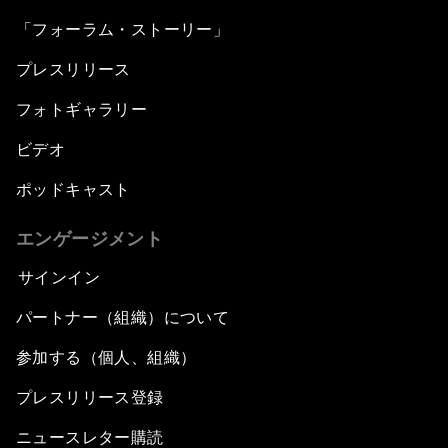
「フォーラム・ストーリー」
プレスリリース
フォトギャラリー
ビデオ
ポッドキャスト
エンゲージメント
サインイン
パートナー（組織）について
参加する（個人、組織）
プレスリリース登録
ニュースレター購読