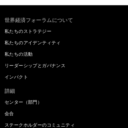
世界経済フォーラムについて
私たちのストラテジー
私たちのアイデンティティ
私たちの活動
リーダーシップとガバナンス
インパクト
詳細
センター（部門）
会合
ステークホルダーのコミュニティ