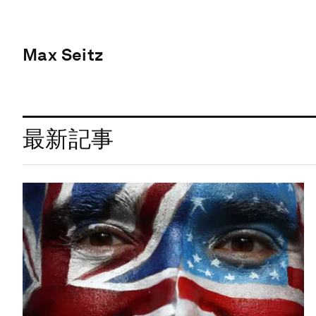
Max Seitz
最新記事