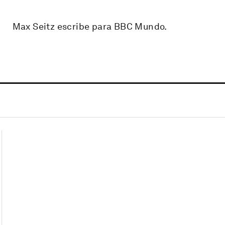
Max Seitz escribe para BBC Mundo.