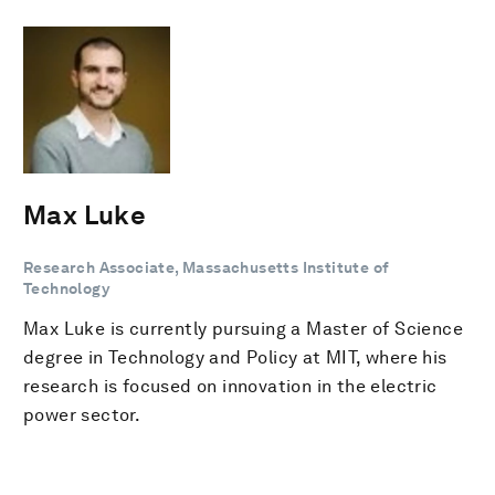
Max Luke
Research Associate, Massachusetts Institute of
Technology
Max Luke is currently pursuing a Master of Science
degree in Technology and Policy at MIT, where his
research is focused on innovation in the electric
power sector.