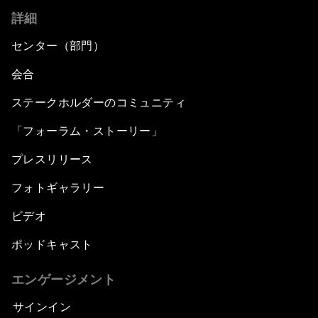
詳細
センター（部門）
会合
ステークホルダーのコミュニティ
「フォーラム・ストーリー」
プレスリリース
フォトギャラリー
ビデオ
ポッドキャスト
エンゲージメント
サインイン