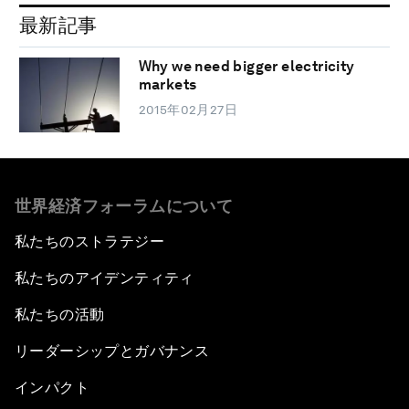
最新記事
Why we need bigger electricity
markets
2015年02月27日
世界経済フォーラムについて
私たちのストラテジー
私たちのアイデンティティ
私たちの活動
リーダーシップとガバナンス
インパクト