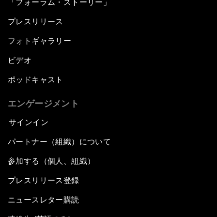
「フォーラム・ストーリー」
プレスリリース
フォトギャラリー
ビデオ
ポッドキャスト
エンゲージメント
サインイン
パートナー（組織）について
参加する（個人、組織）
プレスリリース登録
ニュースレター購読