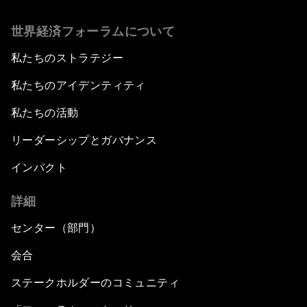
世界経済フォーラムについて
私たちのストラテジー
私たちのアイデンティティ
私たちの活動
リーダーシップとガバナンス
インパクト
詳細
センター（部門）
会合
ステークホルダーのコミュニティ