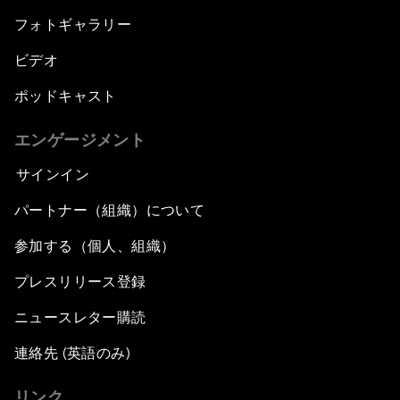
フォトギャラリー
ビデオ
ポッドキャスト
エンゲージメント
サインイン
パートナー（組織）について
参加する（個人、組織）
プレスリリース登録
ニュースレター購読
連絡先 (英語のみ)
リンク