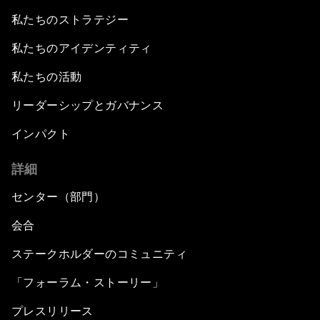
私たちのストラテジー
私たちのアイデンティティ
私たちの活動
リーダーシップとガバナンス
インパクト
詳細
センター（部門）
会合
ステークホルダーのコミュニティ
「フォーラム・ストーリー」
プレスリリース