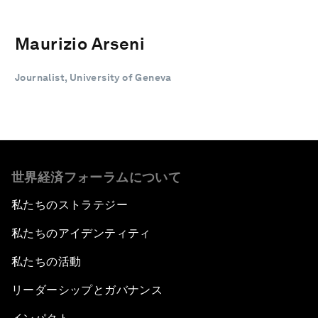
Maurizio Arseni
Journalist, University of Geneva
世界経済フォーラムについて
私たちのストラテジー
私たちのアイデンティティ
私たちの活動
リーダーシップとガバナンス