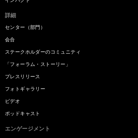
インパクト
詳細
センター（部門）
会合
ステークホルダーのコミュニティ
「フォーラム・ストーリー」
プレスリリース
フォトギャラリー
ビデオ
ポッドキャスト
エンゲージメント