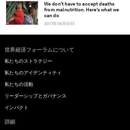
We don't have to accept deaths
from malnutrition. Here's what we
can do
2017年05月01日
世界経済フォーラムについて
私たちのストラテジー
私たちのアイデンティティ
私たちの活動
リーダーシップとガバナンス
インパクト
詳細