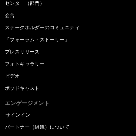
センター（部門）
会合
ステークホルダーのコミュニティ
「フォーラム・ストーリー」
プレスリリース
フォトギャラリー
ビデオ
ポッドキャスト
エンゲージメント
サインイン
パートナー（組織）について