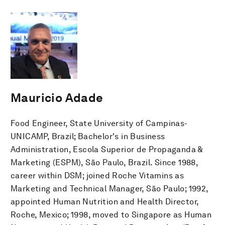
Mauricio Adade
Food Engineer, State University of Campinas-
UNICAMP, Brazil; Bachelor's in Business
Administration, Escola Superior de Propaganda &
Marketing (ESPM), São Paulo, Brazil. Since 1988,
career within DSM; joined Roche Vitamins as
Marketing and Technical Manager, São Paulo; 1992,
appointed Human Nutrition and Health Director,
Roche, Mexico; 1998, moved to Singapore as Human