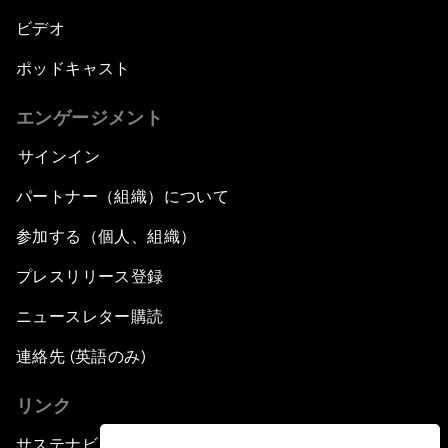
ビデオ
ポッドキャスト
エンゲージメント
サインイン
パートナー（組織）について
参加する（個人、組織）
プレスリリース登録
ニュースレター購読
連絡先 (英語のみ)
リンク
サステナビリティへの取り組み