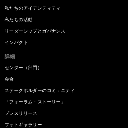
私たちのアイデンティティ
私たちの活動
リーダーシップとガバナンス
インパクト
詳細
センター（部門）
会合
ステークホルダーのコミュニティ
「フォーラム・ストーリー」
プレスリリース
フォトギャラリー