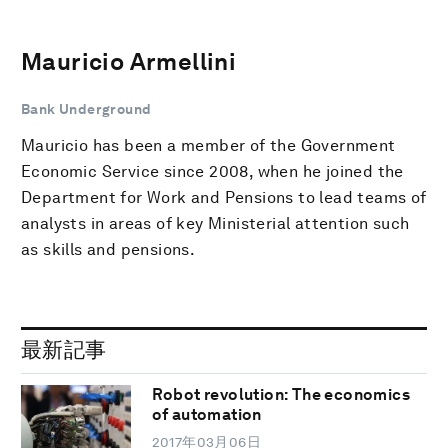
Mauricio Armellini
Bank Underground
Mauricio has been a member of the Government
Economic Service since 2008, when he joined the
Department for Work and Pensions to lead teams of
analysts in areas of key Ministerial attention such
as skills and pensions.
最新記事
Robot revolution: The economics
of automation
2017年03月06日