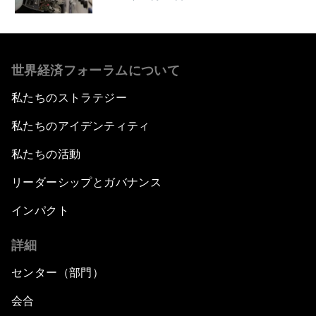
世界経済フォーラムについて
私たちのストラテジー
私たちのアイデンティティ
私たちの活動
リーダーシップとガバナンス
インパクト
詳細
センター（部門）
会合