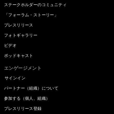
ステークホルダーのコミュニティ
「フォーラム・ストーリー」
プレスリリース
フォトギャラリー
ビデオ
ポッドキャスト
エンゲージメント
サインイン
パートナー（組織）について
参加する（個人、組織）
プレスリリース登録