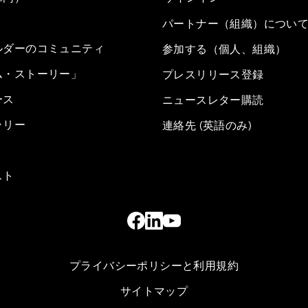
パートナー（組織）につい
ルダーのコミュニティ
参加する（個人、組織）
ム・ストーリー」
プレスリリース登録
ース
ニュースレター購読
ラリー
連絡先 (英語のみ)
スト
プライバシーポリシーと利用規約
サイトマップ