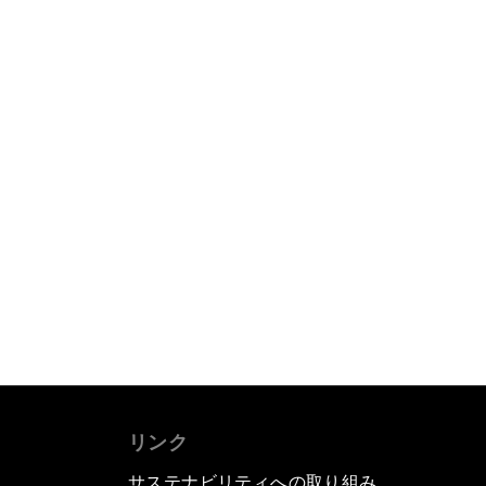
リンク
サステナビリティへの取り組み