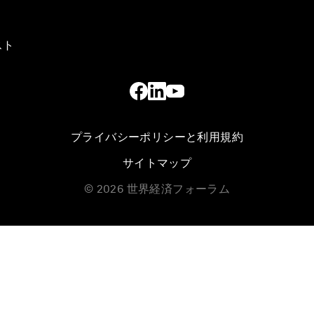
スト
プライバシーポリシーと利用規約
サイトマップ
©
2026
世界経済フォーラム