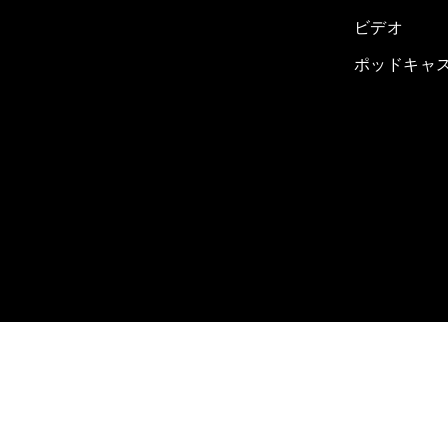
ビデオ
ポッドキャ