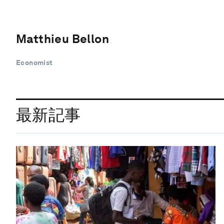
Matthieu Bellon
Economist
最新記事