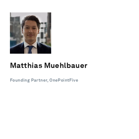
Matthias Muehlbauer
Founding Partner, OnePointFive