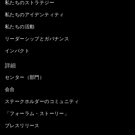
私たちのストラテジー
私たちのアイデンティティ
私たちの活動
リーダーシップとガバナンス
インパクト
詳細
センター（部門）
会合
ステークホルダーのコミュニティ
「フォーラム・ストーリー」
プレスリリース