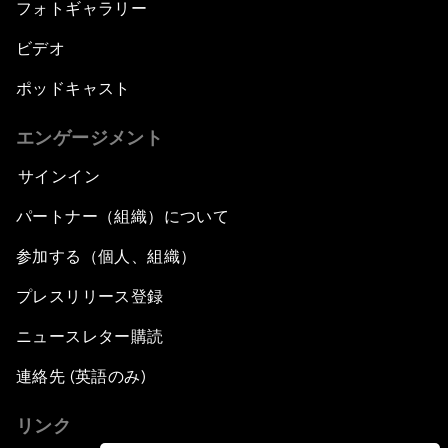
フォトギャラリー
ビデオ
ポッドキャスト
エンゲージメント
サインイン
パートナー（組織）について
参加する（個人、組織）
プレスリリース登録
ニュースレター購読
連絡先 (英語のみ)
リンク