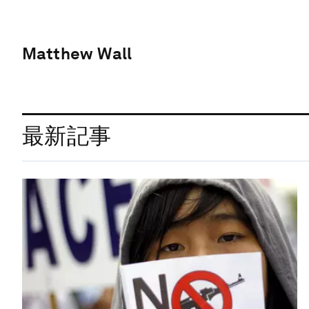
Matthew Wall
最新記事