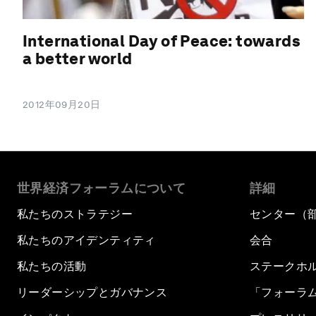
International Day of Peace: towards
a better world
2012年09月20日
世界経済フォーラムについて
詳細
私たちのストラテジー
センター（
私たちのアイデンティティ
会合
私たちの活動
ステークホ
リーダーシップとガバナンス
「フォーラ