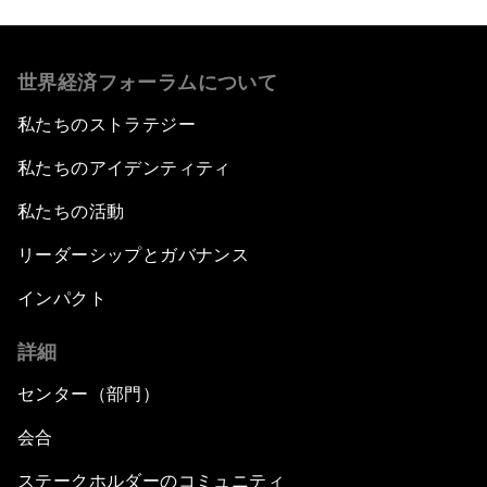
世界経済フォーラムについて
私たちのストラテジー
私たちのアイデンティティ
私たちの活動
リーダーシップとガバナンス
インパクト
詳細
センター（部門）
会合
ステークホルダーのコミュニティ