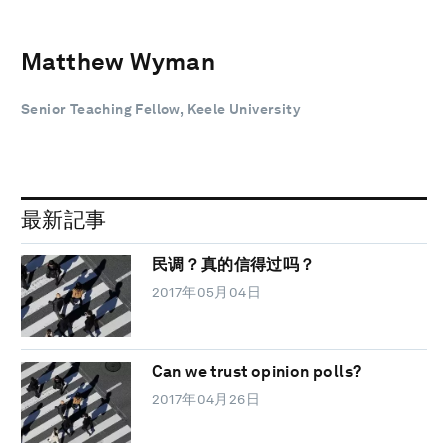
Matthew Wyman
Senior Teaching Fellow, Keele University
最新記事
民调？真的信得过吗？
2017年05月04日
Can we trust opinion polls?
2017年04月26日