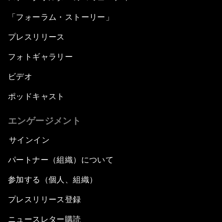
「フォーラム・ストーリー」
プレスリリース
フォトギャラリー
ビデオ
ポッドキャスト
エンゲージメント
サインイン
パートナー（組織）について
参加する（個人、組織）
プレスリリース登録
ニュースレター購読