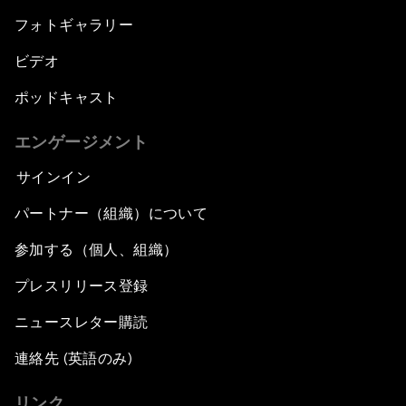
フォトギャラリー
ビデオ
ポッドキャスト
エンゲージメント
サインイン
パートナー（組織）について
参加する（個人、組織）
プレスリリース登録
ニュースレター購読
連絡先 (英語のみ)
リンク