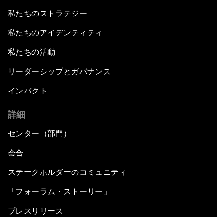
私たちのストラテジー
私たちのアイデンティティ
私たちの活動
リーダーシップとガバナンス
インパクト
詳細
センター（部門）
会合
ステークホルダーのコミュニティ
「フォーラム・ストーリー」
プレスリリース