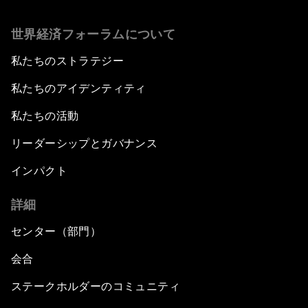
世界経済フォーラムについて
私たちのストラテジー
私たちのアイデンティティ
私たちの活動
リーダーシップとガバナンス
インパクト
詳細
センター（部門）
会合
ステークホルダーのコミュニティ