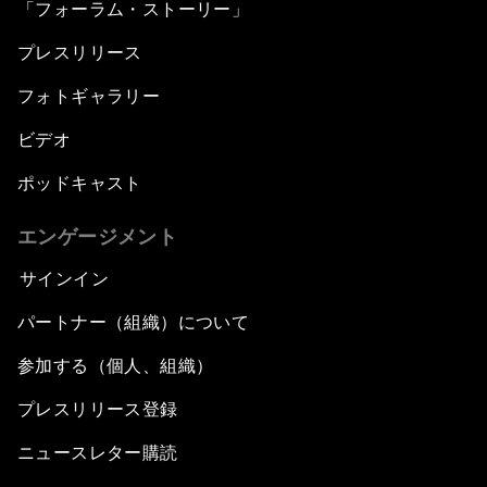
「フォーラム・ストーリー」
プレスリリース
フォトギャラリー
ビデオ
ポッドキャスト
エンゲージメント
サインイン
パートナー（組織）について
参加する（個人、組織）
プレスリリース登録
ニュースレター購読