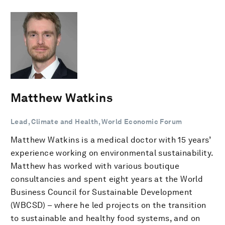
Matthew Watkins
Lead, Climate and Health, World Economic Forum
Matthew Watkins is a medical doctor with 15 years’
experience working on environmental sustainability.
Matthew has worked with various boutique
consultancies and spent eight years at the World
Business Council for Sustainable Development
(WBCSD) – where he led projects on the transition
to sustainable and healthy food systems, and on