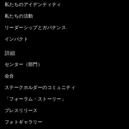
私たちのアイデンティティ
私たちの活動
リーダーシップとガバナンス
インパクト
詳細
センター（部門）
会合
ステークホルダーのコミュニティ
「フォーラム・ストーリー」
プレスリリース
フォトギャラリー