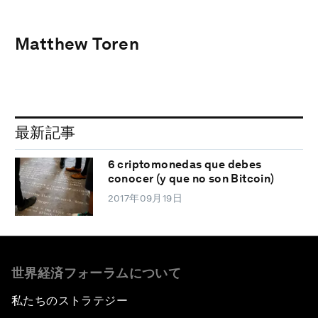
Matthew Toren
最新記事
6 criptomonedas que debes
conocer (y que no son Bitcoin)
2017年09月19日
世界経済フォーラムについて
私たちのストラテジー