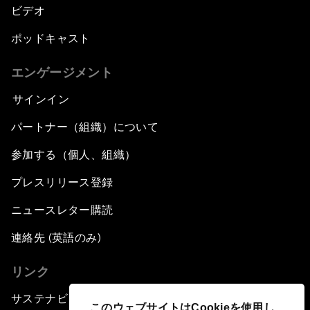
ビデオ
ポッドキャスト
エンゲージメント
サインイン
パートナー（組織）について
参加する（個人、組織）
プレスリリース登録
ニュースレター購読
連絡先 (英語のみ)
リンク
サステナビリティへの取り組み
このウェブサイトはCookieを使用し