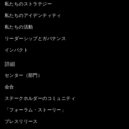
私たちのストラテジー
私たちのアイデンティティ
私たちの活動
リーダーシップとガバナンス
インパクト
詳細
センター（部門）
会合
ステークホルダーのコミュニティ
「フォーラム・ストーリー」
プレスリリース