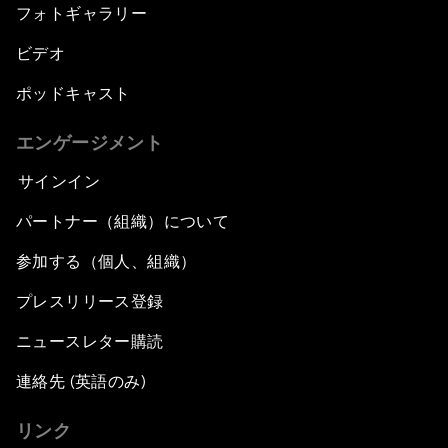
フォトギャラリー
ビデオ
ポッドキャスト
エンゲージメント
サインイン
パートナー（組織）について
参加する（個人、組織）
プレスリリース登録
ニュースレター購読
連絡先 (英語のみ)
リンク