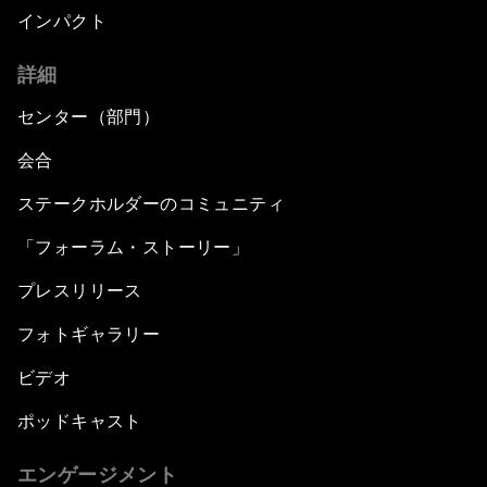
インパクト
詳細
センター（部門）
会合
ステークホルダーのコミュニティ
「フォーラム・ストーリー」
プレスリリース
フォトギャラリー
ビデオ
ポッドキャスト
エンゲージメント